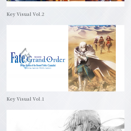
Key Visual Vol.2
Key Visual Vol.1