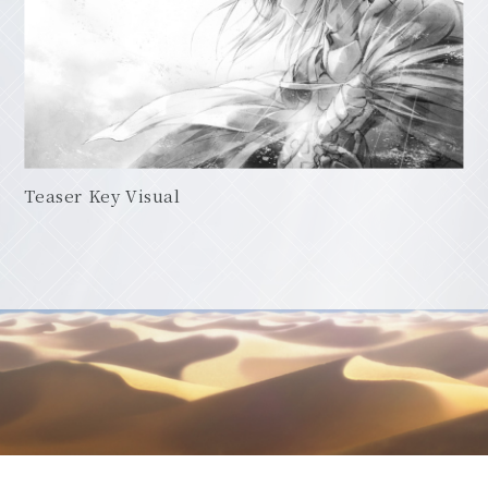
Teaser Key Visual